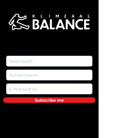
Subscribe me