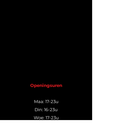
Openingsuren
Maa: 17-23u
Din: 16-23u
Woe: 17-23u
Don: 16-23u