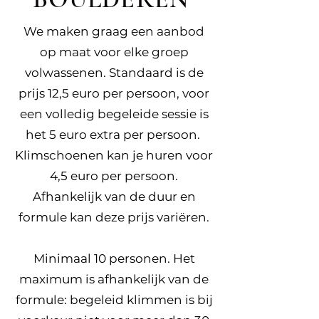
We maken graag een aanbod
op maat voor elke groep
volwassenen. Standaard is de
prijs 12,5 euro per persoon, voor
een volledig begeleide sessie is
het 5 euro extra per persoon.
Klimschoenen kan je huren voor
4,5 euro per persoon.
Afhankelijk van de duur en
formule kan deze prijs variëren.
Minimaal 10 personen. Het
maximum is afhankelijk van de
formule: begeleid klimmen is bij