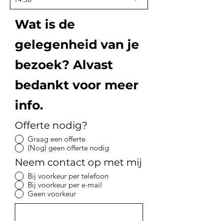
Wat is de
gelegenheid van je
bezoek? Alvast
bedankt voor meer
info.
Offerte nodig?
Graag een offerte
(Nog) geen offerte nodig
Neem contact op met mij
Bij voorkeur per telefoon
Bij voorkeur per e-mail
Geen voorkeur