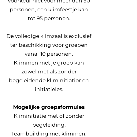
voorkeur niet voor meer dan 30
personen, een klimfeestje kan
tot 95 personen.
De volledige klimzaal is exclusief
ter beschikking voor groepen
vanaf 10 personen.
Klimmen met je groep kan
zowel met als zonder
begeleidende kliminitiatior en
initiatieles.
Mogelijke groepsformules
Kliminitiatie met of zonder
begeleiding.
Teambuilding met klimmen,