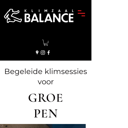
Begeleide klimsessies
voor
GROE
PEN