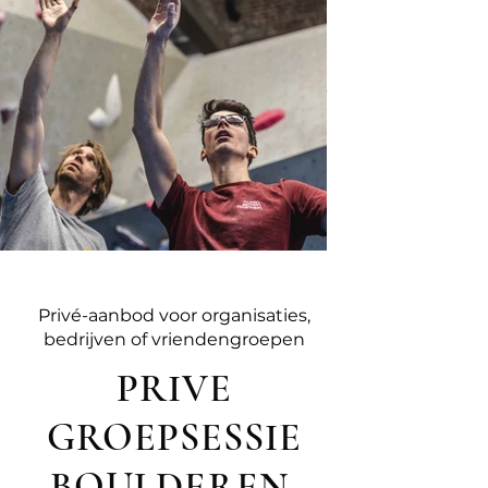
Privé-aanbod voor organisaties,
bedrijven of vriendengroepen
PRIVE
GROEPSESSIE
BOULDEREN