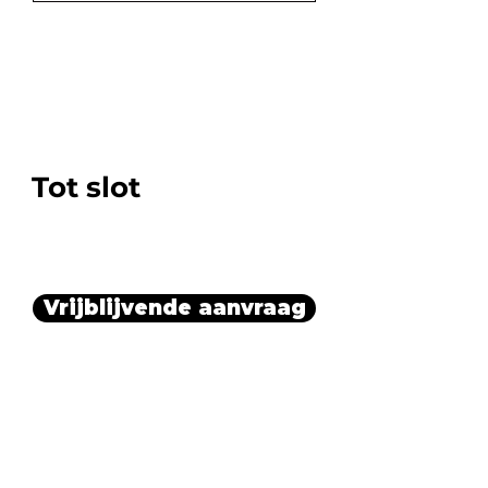
Tot slot
Vrijblijvende aanvraag