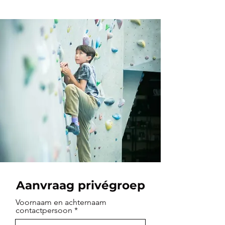
Aanvraag privégroep
Voornaam en achternaam
contactpersoon