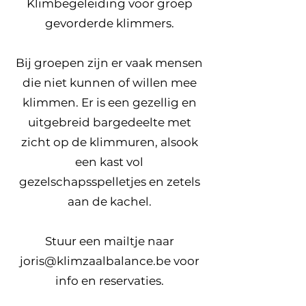
Klimbegeleiding voor groep
gevorderde klimmers.
Bij groepen zijn er vaak mensen
die niet kunnen of willen mee
klimmen. Er is een gezellig en
uitgebreid bargedeelte met
zicht op de klimmuren, alsook
een kast vol
gezelschapsspelletjes en zetels
aan de kachel.
Stuur een mailtje naar
joris@klimzaalbalance.be
voor
info en reservaties.