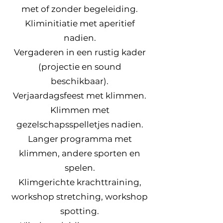
met of zonder begeleiding.
Kliminitiatie met aperitief
nadien.
Vergaderen in een rustig kader
(projectie en sound
beschikbaar).
Verjaardagsfeest met klimmen.
Klimmen met
gezelschapsspelletjes nadien.
Langer programma met
klimmen, andere sporten en
spelen.
Klimgerichte krachttraining,
workshop stretching, workshop
spotting.