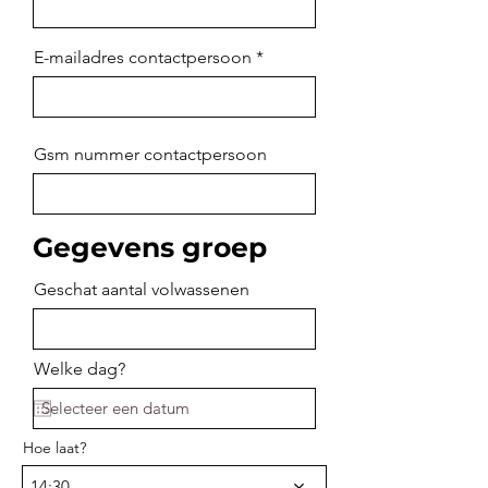
E-mailadres contactpersoon
Gsm nummer contactpersoon
Gegevens groep
Geschat aantal volwassenen
Welke dag?
Hoe laat?
14:30