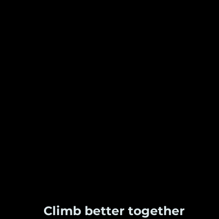
Climb better together