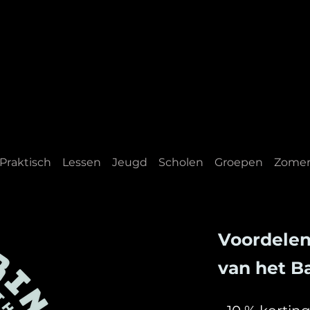
Praktisch
Lessen
Jeugd
Scholen
Groepen
Zomer
Voordelen
van het B