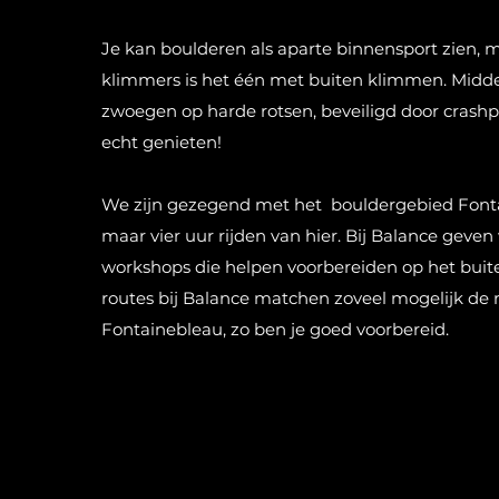
Je kan boulderen als aparte binnensport zien, m
klimmers is het één met buiten klimmen. Midd
zwoegen op harde rotsen, beveiligd door crashp
echt genieten!
We zijn gezegend met het bouldergebied Font
maar vier uur rijden van hier. Bij Balance geve
workshops die helpen voorbereiden op het bui
routes bij Balance matchen zoveel mogelijk de 
Fontainebleau, zo ben je goed voorbereid.