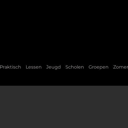
Praktisch
Lessen
Jeugd
Scholen
Groepen
Zomer