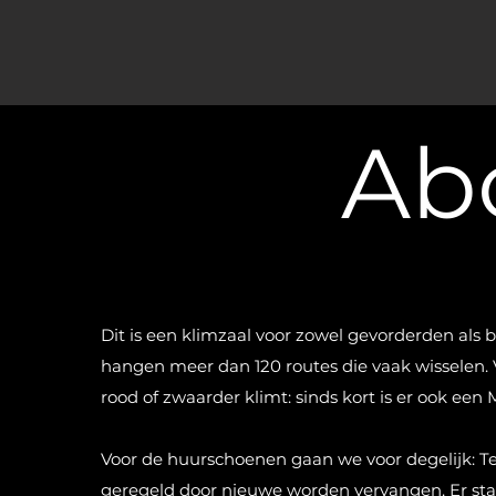
Ab
Dit is een klimzaal voor zowel gevorderden als b
hangen meer dan 120 routes die vaak wisselen. 
rood of zwaarder klimt: sinds kort is er ook ee
Voor de huurschoenen gaan we voor degelijk: Te
geregeld door nieuwe worden vervangen. Er 