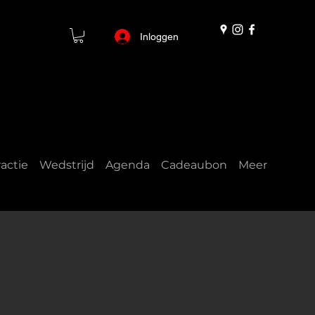
Inloggen
actie
Wedstrijd
Agenda
Cadeaubon
Meer