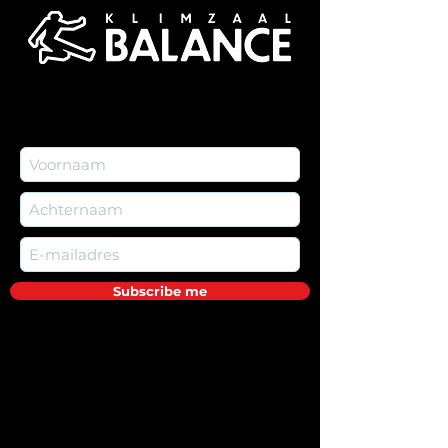
Subscribe me