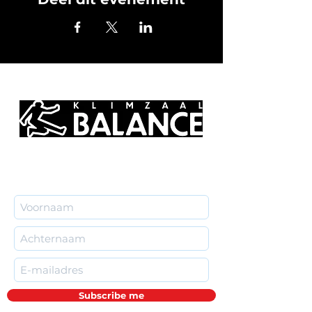
Subscribe me