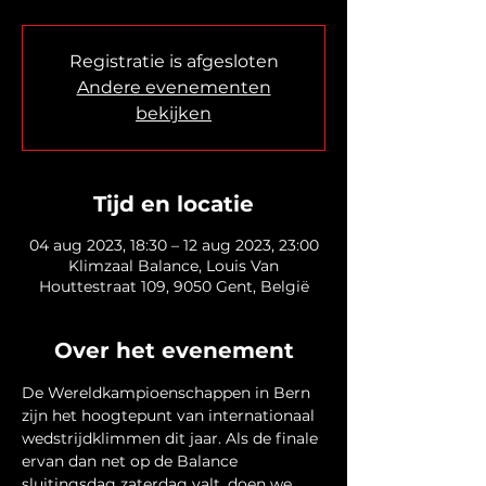
Registratie is afgesloten
Andere evenementen
bekijken
Tijd en locatie
04 aug 2023, 18:30 – 12 aug 2023, 23:00
Klimzaal Balance, Louis Van
Houttestraat 109, 9050 Gent, België
Over het evenement
De Wereldkampioenschappen in Bern 
zijn het hoogtepunt van internationaal 
wedstrijdklimmen dit jaar. Als de finale 
ervan dan net op de Balance 
sluitingsdag zaterdag valt, doen we 