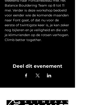
weekend naar Fontainebleau met het 
Balance Bouldering Team op 8 tot 11 
mei. Verder is deze workshop bedoeld 
voor eender wie de komende maanden 
naar Font gaat, of dat nu voor de 
eerste of twintigste keer is, je kan zeker 
nog bijleren en je veiligheid en die van 
je klimvrienden op de rotsen verhogen. 
Climb better together.
Deel dit evenement