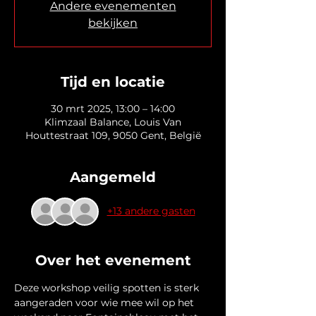
Andere evenementen
bekijken
Tijd en locatie
30 mrt 2025, 13:00 – 14:00
Klimzaal Balance, Louis Van
Houttestraat 109, 9050 Gent, België
Aangemeld
+13 andere gasten
Over het evenement
Deze workshop veilig spotten is sterk 
aangeraden voor wie mee wil op het 