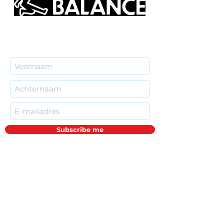
Subscribe me