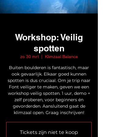
Workshop: Veilig
spotten
zo 30 mrt
  |  
Klimzaal Balance
Buiten boulderen is fantastisch, maar
ook gevaarlijk. Elkaar goed kunnen
spotten is dus cruciaal. Om je trip naar
Font veiliger te maken, geven we een
workshop veilig spotten. 1 uur, demo +
zelf proberen, voor beginners én
gevorderden. Aansluitend gaat de
klimzaal open. Graag inschrijven!
Tickets zijn niet te koop