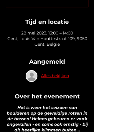
Tijd en locatie
28 mei 2023, 13:00 – 14:00
Gent, Louis Van Houttestraat 109, 9050
Gent, België
Aangemeld
Alles bekijken
Over het evenement
Het is weer het seizoen van
boulderen op de geweldige rotsen in
de bossen! Helaas gebeuren er vaak
ongevallen - en soms ook ernstig - bij
dit heerlijke klimmen buiten...