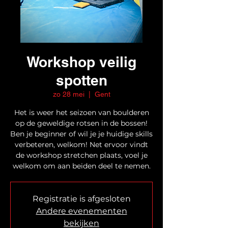
Workshop veilig
spotten
zo 28 mei
  |  
Gent
Het is weer het seizoen van boulderen
op de geweldige rotsen in de bossen!
Ben je beginner of wil je je huidige skills
verbeteren, welkom! Net ervoor vindt
de workshop stretchen plaats, voel je
welkom om aan beiden deel te nemen.
Registratie is afgesloten
Andere evenementen
bekijken