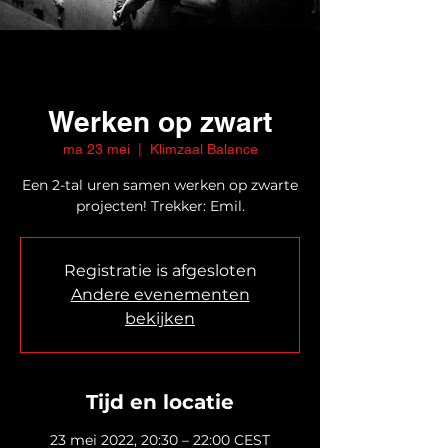
Werken op zwart
ma 23 mei
  |  
Klimzaal Balance
Een 2-tal uren samen werken op zwarte
projecten! Trekker: Emil.
Registratie is afgesloten
Andere evenementen
bekijken
Tijd en locatie
23 mei 2022, 20:30 – 22:00 CEST