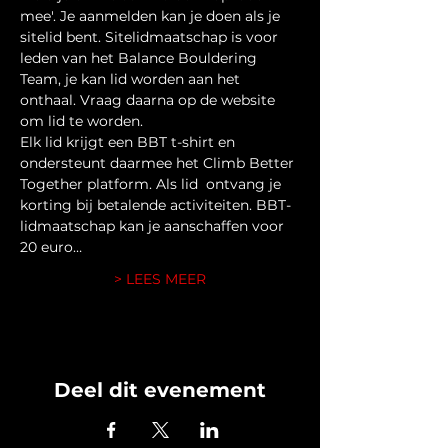
mee'. Je aanmelden kan je doen als je 
sitelid bent. Sitelidmaatschap is voor 
leden van het Balance Bouldering 
Team, je kan lid worden aan het 
onthaal. Vraag daarna op de website 
om lid te worden.
Elk lid krijgt een BBT t-shirt en 
ondersteunt daarmee het Climb Better 
Together platform. Als lid  ontvang je 
korting bij betalende activiteiten. BBT-
lidmaatschap kan je aanschaffen voor 
20 euro…
> LEES MEER
Deel dit evenement