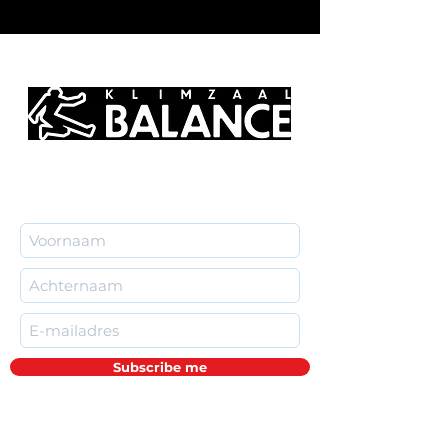
Subscribe me