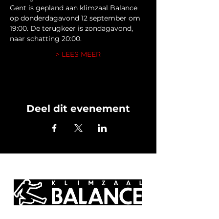
Gent is gepland aan klimzaal Balance 
op donderdagavond 12 september om 
19:00. De terugkeer is zondagavond, 
naar schatting 20:00.
> LEES MEER
Deel dit evenement