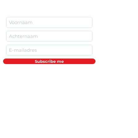
Subscribe me