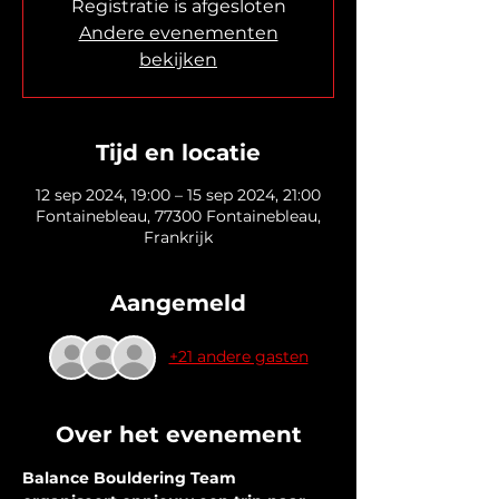
Registratie is afgesloten
Andere evenementen
bekijken
Tijd en locatie
12 sep 2024, 19:00 – 15 sep 2024, 21:00
Fontainebleau, 77300 Fontainebleau,
Frankrijk
Aangemeld
+21 andere gasten
Over het evenement
Balance Bouldering Team 