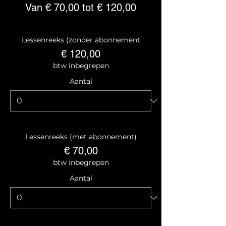
Van € 70,00 tot € 120,00
Lessenreeks (zonder abonnement
€ 120,00
btw inbegrepen
Aantal
Lessenreeks (met abonnement)
€ 70,00
btw inbegrepen
Aantal