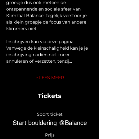
groepje dus ook meteen de 
ontspannende en sociale sfeer van 
Klimzaal Balance. Tegelijk verstoor je 
als klein groepje de focus van andere 
klimmers niet.
Inschrijven kan via deze pagina. 
Vanwege de kleinschaligheid kan je je 
inschrijving nadien niet meer 
annuleren of verzetten, tenzij…
> LEES MEER
Tickets
Soort ticket
Start bouldering @Balance
Prijs