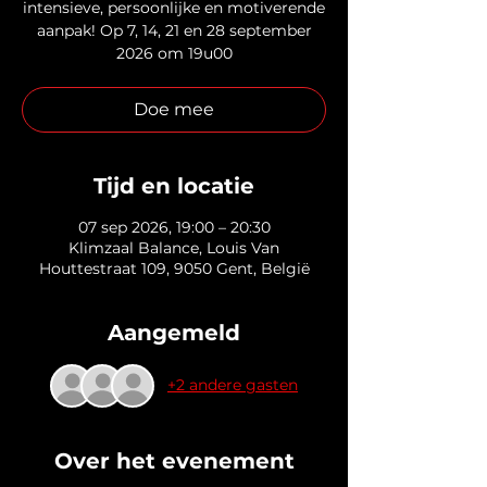
intensieve, persoonlijke en motiverende
aanpak! Op 7, 14, 21 en 28 september
2026 om 19u00
Doe mee
Tijd en locatie
07 sep 2026, 19:00 – 20:30
Klimzaal Balance, Louis Van
Houttestraat 109, 9050 Gent, België
Aangemeld
+2 andere gasten
Over het evenement