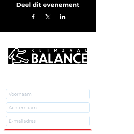
Deel dit evenement
Subscribe me