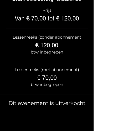
Prijs
Van € 70,00 tot € 120,00
Lessenreeks (zonder abonnement
€ 120,00
btw inbegrepen
Lessenreeks (met abonnement)
€ 70,00
btw inbegrepen
Dit evenement is uitverkocht