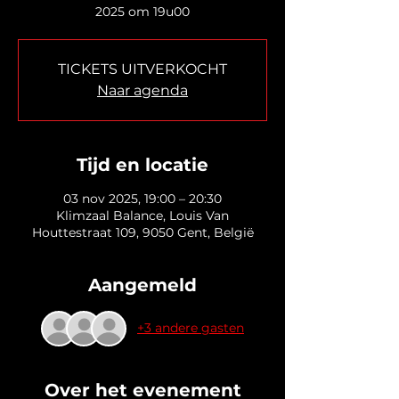
2025 om 19u00
TICKETS UITVERKOCHT
Naar agenda
Tijd en locatie
03 nov 2025, 19:00 – 20:30
Klimzaal Balance, Louis Van
Houttestraat 109, 9050 Gent, België
Aangemeld
+3 andere gasten
Over het evenement