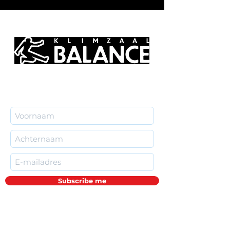
Subscribe me