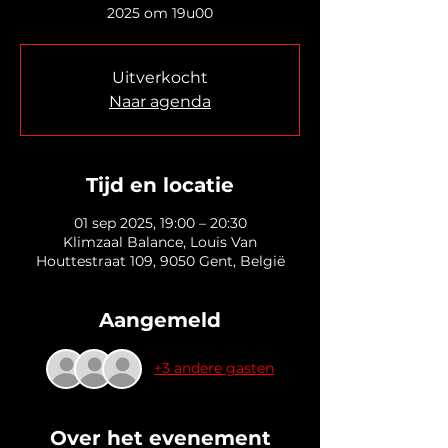
2025 om 19u00
Uitverkocht
Naar agenda
Tijd en locatie
01 sep 2025, 19:00 – 20:30
Klimzaal Balance, Louis Van
Houttestraat 109, 9050 Gent, België
Aangemeld
+3 andere gasten
Over het evenement