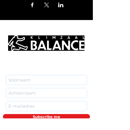
Subscribe me