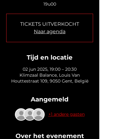
19u00
TICKETS UITVERKOCHT
Naar agenda
Tijd en locatie
02 jun 2025, 19:00 – 20:30
Klimzaal Balance, Louis Van
Houttestraat 109, 9050 Gent, België
Aangemeld
+1 andere gasten
Over het evenement