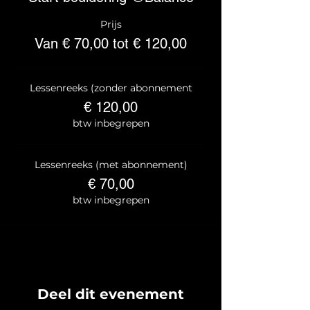
Prijs
Van € 70,00 tot € 120,00
Lessenreeks (zonder abonnement
€ 120,00
btw inbegrepen
Lessenreeks (met abonnement)
€ 70,00
btw inbegrepen
Deel dit evenement