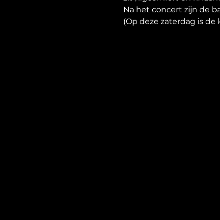
Na het concert zijn de b
(Op deze zaterdag is de 