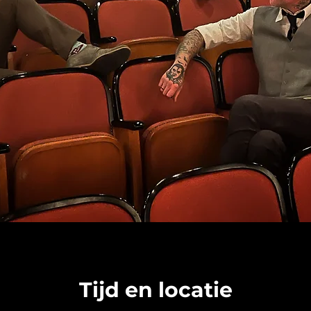
Tijd en locatie