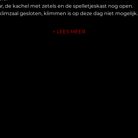
ar, de kachel met zetels en de spelletjeskast nog open.
klimzaal gesloten, klimmen is op deze dag niet mogelijk.
> LEES MEER