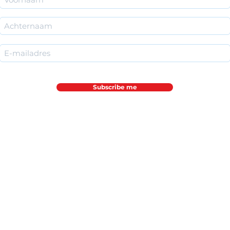
Subscribe me