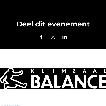
Deel dit evenement