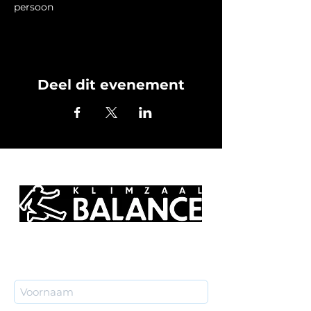
persoon
Deel dit evenement