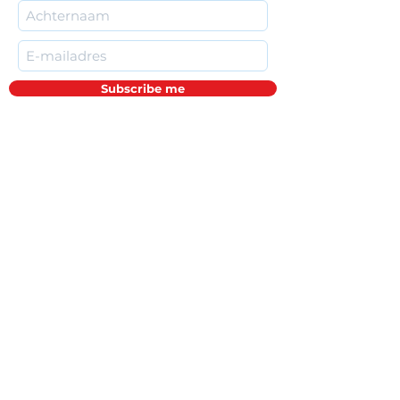
Subscribe me