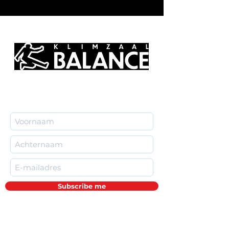
Subscribe me