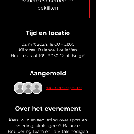
Andere evenementen
bekijken
Tijd en locatie
02 mrt 2024, 18:00 – 21:00
Klimzaal Balance, Louis Van
Houttestraat 109, 9050 Gent, België
Aangemeld
+4 andere gasten
Over het evenement
Kaas, wijn en een lezing over sport en
voeding, klinkt goed? Balance
Bouldering Team en La Vitale nodigen