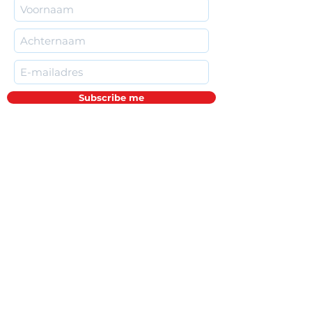
Subscribe me