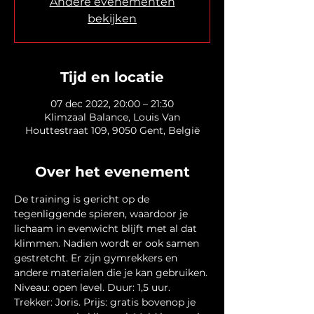
Andere evenementen
bekijken
Tijd en locatie
07 dec 2022, 20:00 – 21:30
Klimzaal Balance, Louis Van
Houttestraat 109, 9050 Gent, België
Over het evenement
De training is gericht op de 
tegenliggende spieren, waardoor je 
lichaam in evenwicht blijft met al dat 
klimmen. Nadien wordt er ook samen 
gestretcht. Er zijn gymrekkers en 
andere materialen die je kan gebruiken. 
Niveau: open level. Duur: 1,5 uur. 
Trekker: Joris. Prijs: gratis bovenop je 