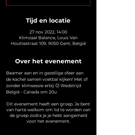
Tijd en locatie
27 nov 2022, 14:00
Klimzaal Balance, Louis Van
Houttestraat 109, 9050 Gent, België
Over het evenement
Beamer aan en in gezellige sfeer aan 
de kachel samen voetbal kijken! Met of 
zonder klimsessie erbij 🙂 Wedstrijd 
België - Canada om 20u
Dit evenement heeft een groep. Je bent
van harte welkom om lid te worden van
de groep zodra je je hebt aangemeld
voor het evenement.