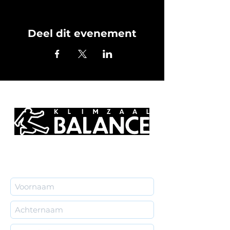
Deel dit evenement