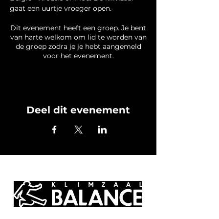
gaat een uurtje vroeger open.
Dit evenement heeft een groep. Je bent
van harte welkom om lid te worden van
de groep zodra je je hebt aangemeld
voor het evenement.
Deel dit evenement