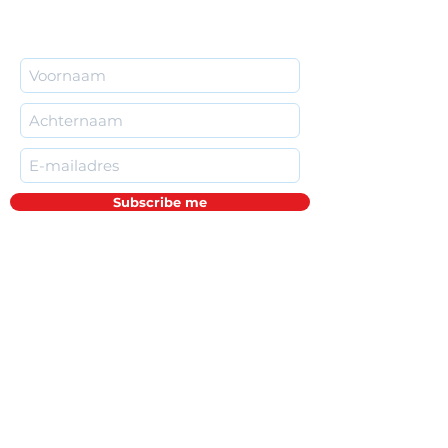
Subscribe me