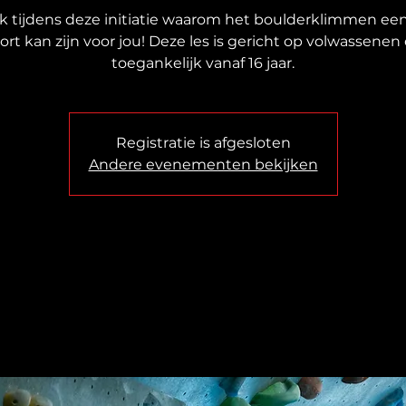
 tijdens deze initiatie waarom het boulderklimmen een
ort kan zijn voor jou! Deze les is gericht op volwassenen
toegankelijk vanaf 16 jaar.
Registratie is afgesloten
Andere evenementen bekijken