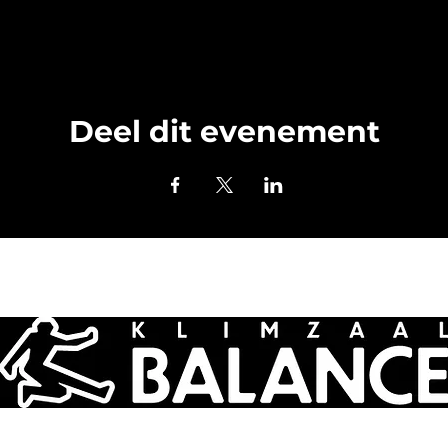
Deel dit evenement