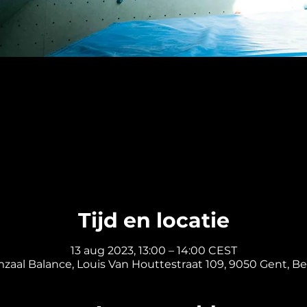
Tijd en locatie
13 aug 2023, 13:00 – 14:00 CEST
mzaal Balance, Louis Van Houttestraat 109, 9050 Gent, Be