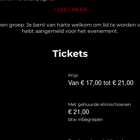
> LEES MEER
en groep. Je bent van harte welkom om lid te worden va
hebt aangemeld voor het evenement.
Tickets
Prijs
Van € 17,00 tot € 21,00
Met gehuurde klimschoenen
€ 21,00
btw inbegrepen