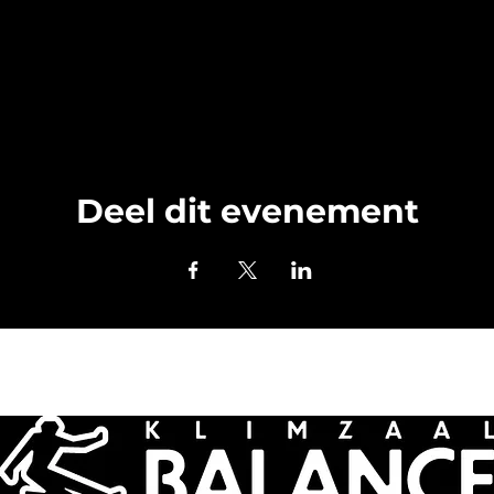
Deel dit evenement