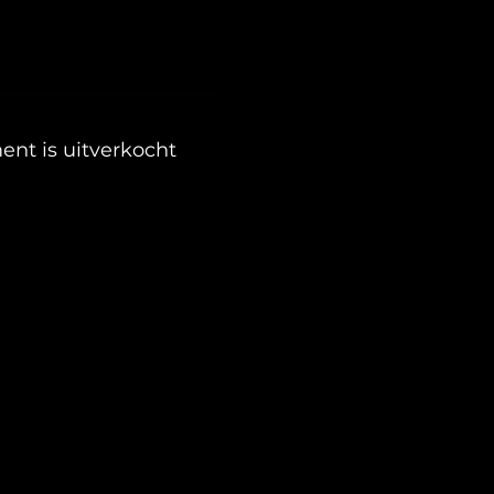
ent is uitverkocht