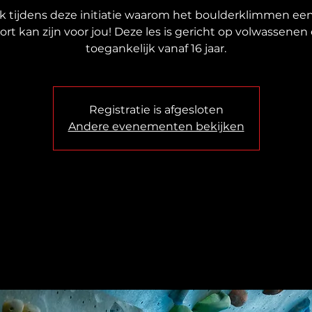
 tijdens deze initiatie waarom het boulderklimmen een
ort kan zijn voor jou! Deze les is gericht op volwassenen
toegankelijk vanaf 16 jaar.
Registratie is afgesloten
Andere evenementen bekijken