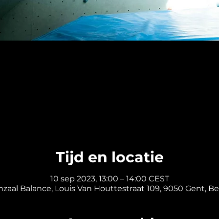
Tijd en locatie
10 sep 2023, 13:00 – 14:00 CEST
mzaal Balance, Louis Van Houttestraat 109, 9050 Gent, Be