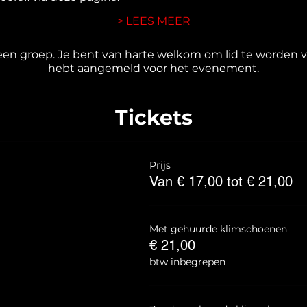
> LEES MEER
en groep. Je bent van harte welkom om lid te worden va
hebt aangemeld voor het evenement.
Tickets
Prijs
Van € 17,00 tot € 21,00
Met gehuurde klimschoenen
€ 21,00
btw inbegrepen