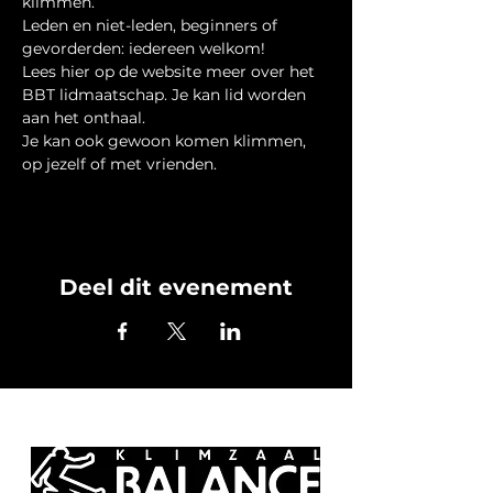
klimmen. 
Leden en niet-leden, beginners of 
gevorderden: iedereen welkom!
Lees hier op de website meer over het 
BBT lidmaatschap. Je kan lid worden 
aan het onthaal.
Je kan ook gewoon komen klimmen, 
op jezelf of met vrienden.
Deel dit evenement