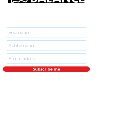
Subscribe me