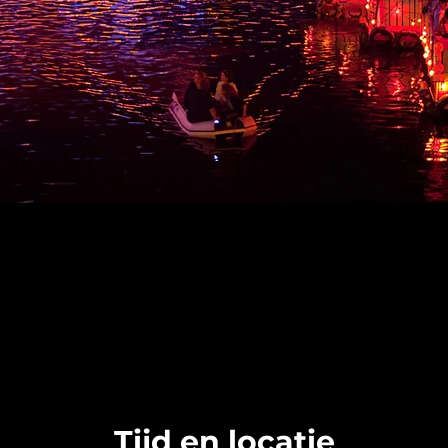
Tijd en locatie