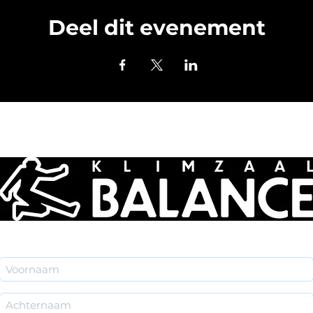
Deel dit evenement