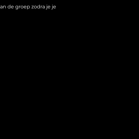
n de groep zodra je je