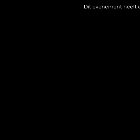
Dit evenement heeft e