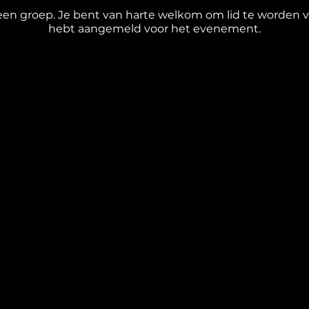
en groep. Je bent van harte welkom om lid te worden va
hebt aangemeld voor het evenement.