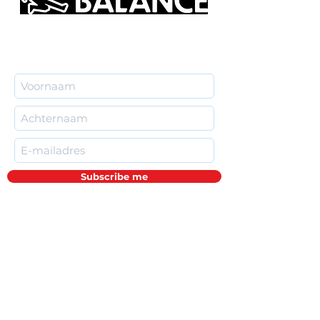
Subscribe me