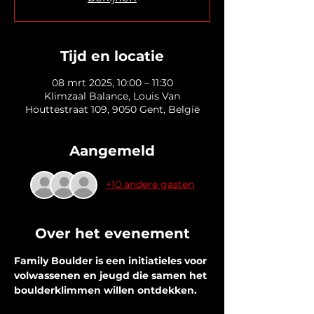
Tijd en locatie
08 mrt 2025, 10:00 – 11:30
Klimzaal Balance, Louis Van
Houttestraat 109, 9050 Gent, België
Aangemeld
+10 andere gasten
Over het evenement
Family Boulder is een initiatieles voor 
volwassenen en jeugd die samen het 
boulderklimmen willen ontdekken.