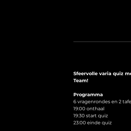
Sfeervolle varia quiz 
Team!
Programma
6 vragenrondes en 2 taf
19:00 onthaal
19:30 start quiz
23:00 einde quiz