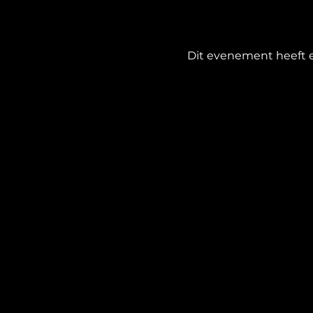
Dit evenement heeft e