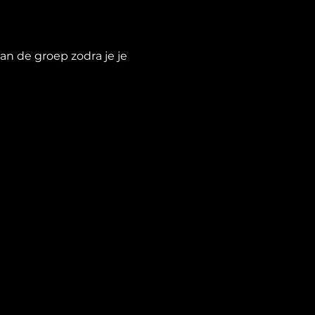
n de groep zodra je je