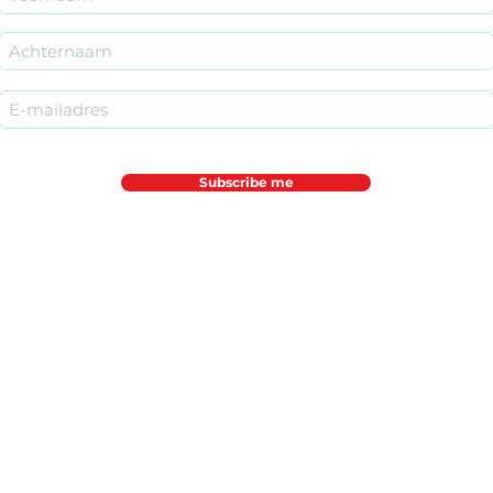
Subscribe me