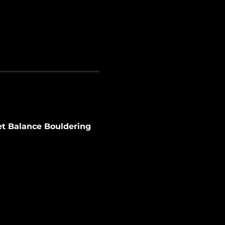
et Balance Bouldering 