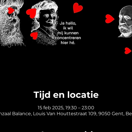
Tijd en locatie
15 feb 2025, 19:30 – 23:00
mzaal Balance, Louis Van Houttestraat 109, 9050 Gent, Be