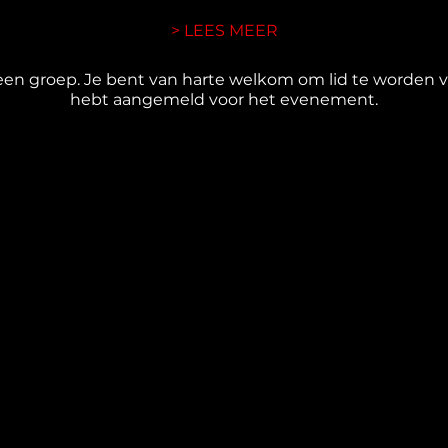
> LEES MEER
en groep. Je bent van harte welkom om lid te worden va
hebt aangemeld voor het evenement.