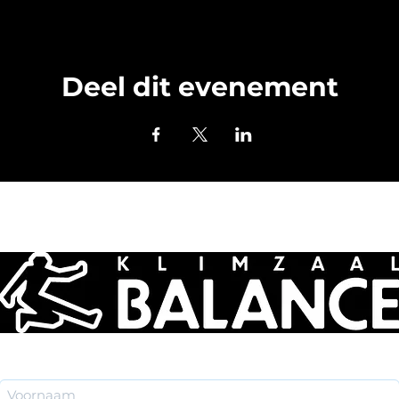
Deel dit evenement