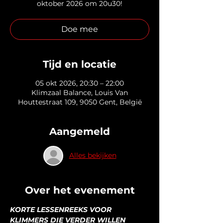
oktober 2026 om 20u30!
Doe mee
Tijd en locatie
05 okt 2026, 20:30 – 22:00
Klimzaal Balance, Louis Van
Houttestraat 109, 9050 Gent, België
Aangemeld
Alles bekijken
Over het evenement
KORTE LESSENREEKS VOOR 
KLIMMERS DIE VERDER WILLEN 