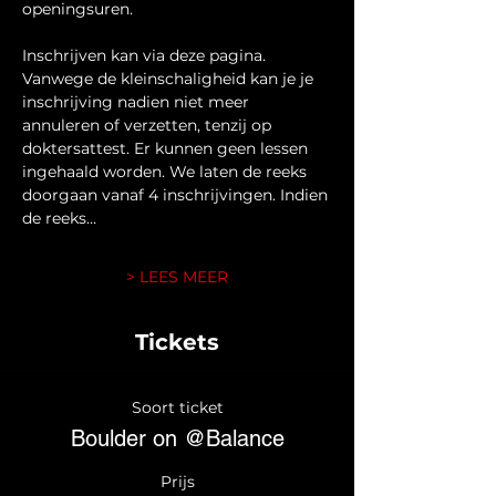
openingsuren.
Inschrijven kan via deze pagina. 
Vanwege de kleinschaligheid kan je je 
inschrijving nadien niet meer 
annuleren of verzetten, tenzij op 
doktersattest. Er kunnen geen lessen 
ingehaald worden. We laten de reeks 
doorgaan vanaf 4 inschrijvingen. Indien 
de reeks…
> LEES MEER
Tickets
Soort ticket
Boulder on @Balance
Prijs