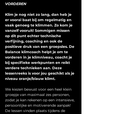
VORDEREN
Klim je nog niet zo lang, dan heb je 
er vooral baat bij om regelmatig en 
vaak genoeg te klimmen. Zo kom je 
vanzelf vooruit! Sommigen missen 
op dit punt echter technische 
verfijning, coaching en ook de 
positieve druk van een groepsles. De 
Balance klimcoach helpt je om te 
vorderen in je klimniveau, coacht je 
bij specifieke werkpunten en reikt 
verdere technieken aan. Deze 
lessenreeks is voor jou geschikt als je 
niveau oranje/blauw klimt.
We kiezen bewust voor een heel klein 
groepje van maximaal zes personen, 
zodat je kan rekenen op een intensieve, 
persoonlijke en motiverende aanpak! 
De lessen vinden plaats tijdens de 