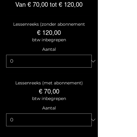
Van € 70,00 tot € 120,00
Lessenreeks (zonder abonnement
€ 120,00
btw inbegrepen
Aantal
Lessenreeks (met abonnement)
€ 70,00
btw inbegrepen
Aantal