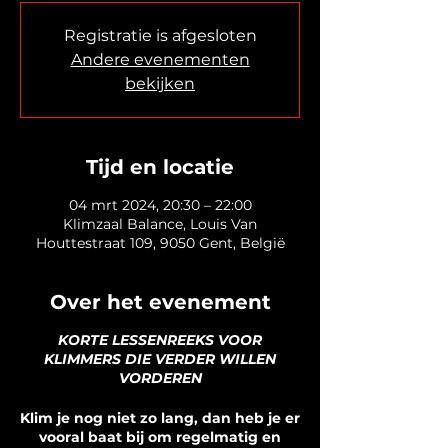
Registratie is afgesloten
Andere evenementen
bekijken
Tijd en locatie
04 mrt 2024, 20:30 – 22:00
Klimzaal Balance, Louis Van
Houttestraat 109, 9050 Gent, België
Over het evenement
KORTE LESSENREEKS VOOR
KLIMMERS DIE VERDER WILLEN
VORDEREN
Klim je nog niet zo lang, dan heb je er
vooral baat bij om regelmatig en