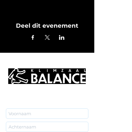
Deel dit evenement