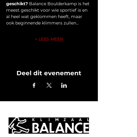
geschikt?
 Balance Boulderkamp is het 
meest geschikt voor wie sportief is en 
al heel wat geklommen heeft, maar 
ook beginnende klimmers zullen…
> LEES MEER
Deel dit evenement