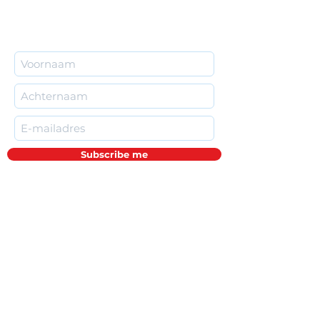
Subscribe me