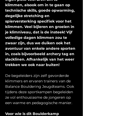
klimmen, alsook om in te gaan op 
technische skills, goede opwarming, 
degelijke stretching en 
spierversterking specifiek voor het 
klimmen. Veel bijleren en groeien in 
je klimniveau, dat is de insteek! Vijf 
volledige dagen klimmen zou te 
zwaar zijn, dus we duiken ook het 
avontuur van enkele andere sporten 
in, zoals bijvoorbeeld archery tag en 
slacklinen. Afhankelijk van het weer 
trekken we ook naar buiten!
De begeleiders zijn zelf gevorderde 
klimmers en ervaren trainers van de 
Balance Bouldering Jeugdteams. Ook 
tijdens deze sportkampen begeleiden 
ze vol enthousiasme de jongeren op 
een warme en pedagogische manier.
Voor wie is dit Boulderkamp 