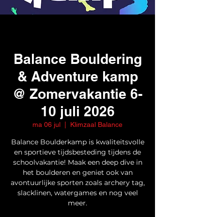
Balance Bouldering
& Adventure kamp
@ Zomervakantie 6-
10 juli 2026
ma 06 jul
  |  
Klimzaal Balance
Balance Boulderkamp is kwaliteitsvolle
en sportieve tijdsbesteding tijdens de
schoolvakantie! Maak een deep dive in
het boulderen en geniet ook van
avontuurlijke sporten zoals archery tag,
slacklinen, watergames en nog veel
meer.