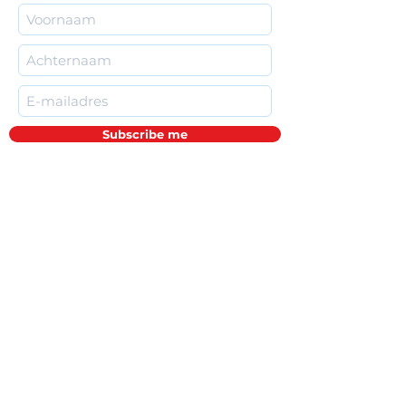
Subscribe me