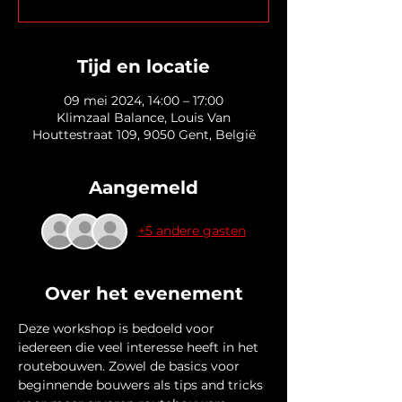
Tijd en locatie
09 mei 2024, 14:00 – 17:00
Klimzaal Balance, Louis Van
Houttestraat 109, 9050 Gent, België
Aangemeld
+5 andere gasten
Over het evenement
Deze workshop is bedoeld voor 
iedereen die veel interesse heeft in het 
routebouwen. Zowel de basics voor 
beginnende bouwers als tips and tricks 