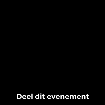
Deel dit evenement