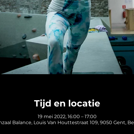
Tijd en locatie
19 mei 2022, 16:00 – 17:00
mzaal Balance, Louis Van Houttestraat 109, 9050 Gent, Be